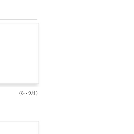
（8～9月）