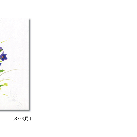
（8～9月）