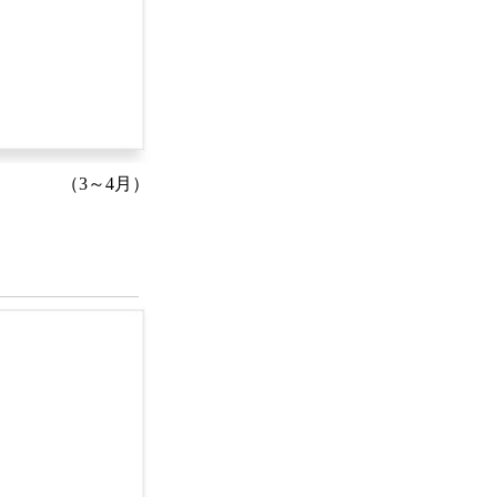
（3～4月）