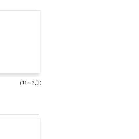
（11～2月）