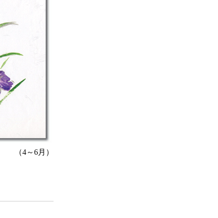
（4～6月）