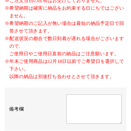
※ご注文当日の出荷はお受けしておりません。
※希望納期は確実に納品をお約束する日にちではござい
ません。
※希望納期のご記入が無い場合は最短の納品予定日で回
答させて頂きます。
※配送状況の都合で数日到着が遅れる場合がございます
ので、
ご使用日やご使用日直前の納品はご注意願います。
※年末ご使用商品は12月18日以前でご希望日を選択して
下さい。
以降の納品は別途打ち合わせとさせて頂きます。
備考欄