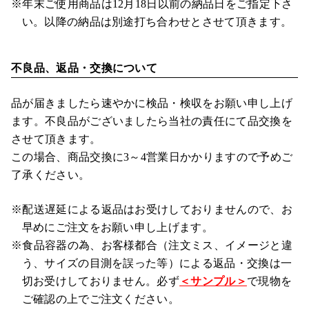
※年末ご使用商品は12月18日以前の納品日をご指定下さ
い。以降の納品は別途打ち合わせとさせて頂きます。
不良品、返品・交換について
品が届きましたら速やかに検品・検収をお願い申し上げ
ます。不良品がございましたら当社の責任にて品交換を
させて頂きます。
この場合、商品交換に3～4営業日かかりますので予めご
了承ください。
※配送遅延による返品はお受けしておりませんので、お
早めにご注文をお願い申し上げます。
※食品容器の為、お客様都合（注文ミス、イメージと違
う、サイズの目測を誤った等）による返品・交換は一
切お受けしておりません。必ず
＜サンプル＞
で現物を
ご確認の上でご注文ください。