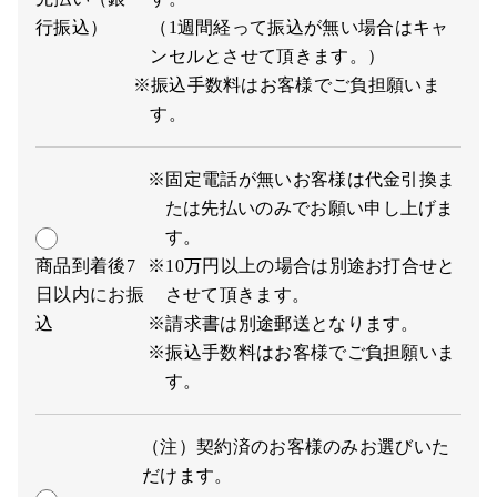
行振込）
（1週間経って振込が無い場合はキャ
ンセルとさせて頂きます。）
※振込手数料はお客様でご負担願いま
す。
※固定電話が無いお客様は代金引換ま
たは先払いのみでお願い申し上げま
す。
商品到着後7
※10万円以上の場合は別途お打合せと
日以内にお振
させて頂きます。
込
※請求書は別途郵送となります。
※振込手数料はお客様でご負担願いま
す。
（注）契約済のお客様のみお選びいた
だけます。