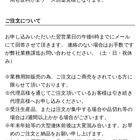
ご注文について
お申し込みいただいた翌営業日の午後6時までにメール
にて回答させて頂きます。 連絡のない場合はお手数です
が弊社業務課迄お問い合わせください。（土・日・祝休
み）
※業務用卸販売の為、ご注文はご商売をされている方に
限らせて頂いております。
※代理店様を通じてご注文頂いているお客様は引き続き
代理店様へお申し込みください。
※受注生産品、または注文が集中する場合や品切れ等の
場合は2週間以上かかる場合がございます。
※年末年始等の大型連休前後は大変混み合います。お早
めのご注文と納品をお願い申し上げます。