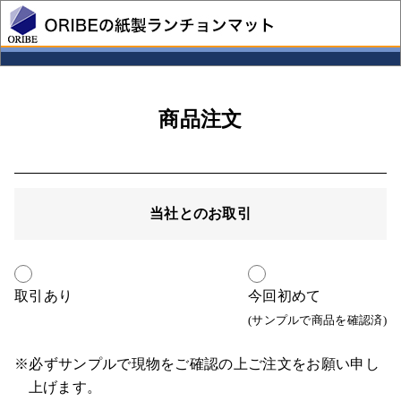
商品注文
当社とのお取引
取引あり
今回初めて
(サンプルで商品を確認済)
※必ずサンプルで現物をご確認の上ご注文をお願い申し
上げます。