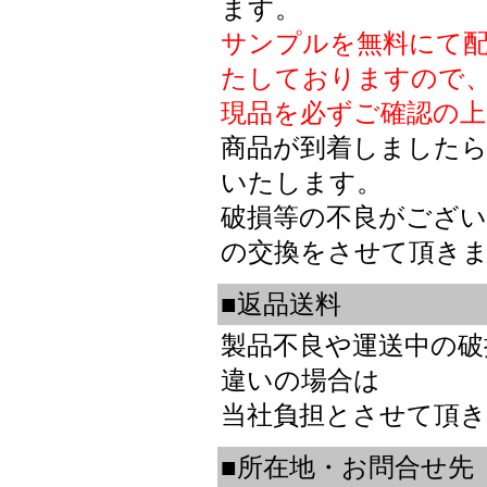
ます。
サンプルを無料にて配
たしておりますので
現品を必ずご確認の上
商品が到着しました
いたします。
破損等の不良がござい
の交換をさせて頂き
■返品送料
製品不良や運送中の破
違いの場合は
当社負担とさせて頂
■所在地・お問合せ先