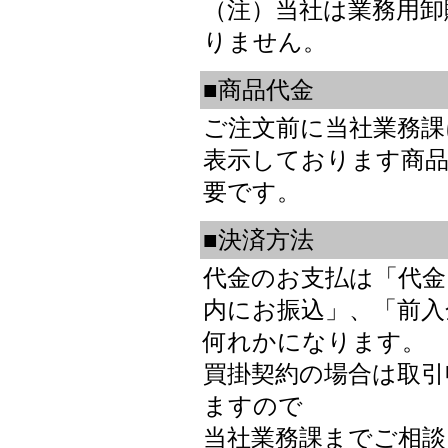
（注）当社は業務用卸
りません。
■商品代金
ご注文前に当社業務課
表示しております商品
要です。
■決済方法
代金のお支払は「代金
内にお振込」、「前入
何れかになります。
買掛契約の場合は取引
ますので
当社業務課までご相談