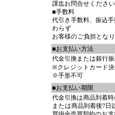
課迄お問合せください
■手数料
代引き手数料、振込手
わらず
お客様のご負担とな
■お支払い方法
代金引換または銀行振
※クレジットカード決
※手形不可
■お支払い期限
代金引換は商品到着時
または商品到着後7日
買掛金売買契約のお支