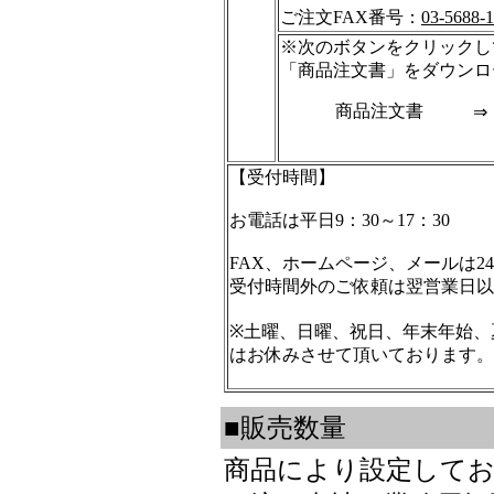
ご注文FAX番号：
03-5688-
※次のボタンをクリックし
「商品注文書」をダウンロ
商品注文書
⇒
【受付時間】
お電話は平日9：30～17：30
FAX、ホームページ、メールは2
受付時間外のご依頼は翌営業日以
※土曜、日曜、祝日、年末年始、
はお休みさせて頂いております。
■販売数量
商品により設定して